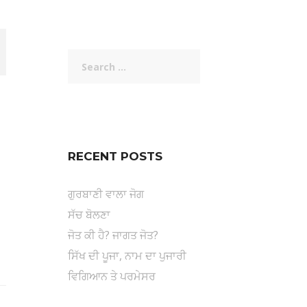
Search
for:
RECENT POSTS
ਗੁਰਬਾਣੀ ਵਾਲਾ ਜੋਗ
ਸੱਚ ਬੋਲਣਾ
ਜੋਤ ਕੀ ਹੈ? ਜਾਗਤ ਜੋਤ?
ਸਿੱਖ ਦੀ ਪੂਜਾ, ਨਾਮ ਦਾ ਪੁਜਾਰੀ
ਵਿਗਿਆਨ ਤੇ ਪਰਮੇਸਰ