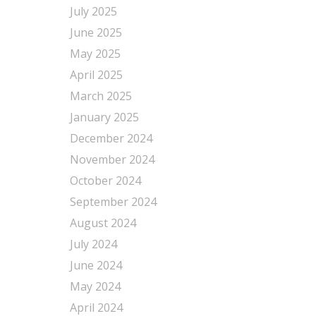
July 2025
June 2025
May 2025
April 2025
March 2025
January 2025
December 2024
November 2024
October 2024
September 2024
August 2024
July 2024
June 2024
May 2024
April 2024