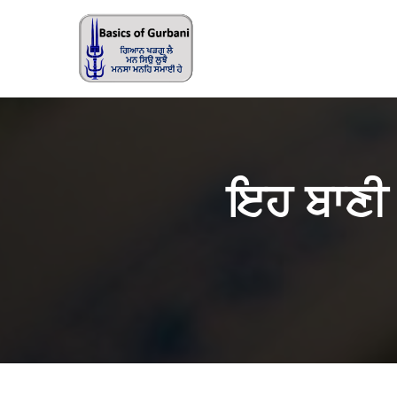
Skip
to
content
ਇਹ ਬਾਣੀ 