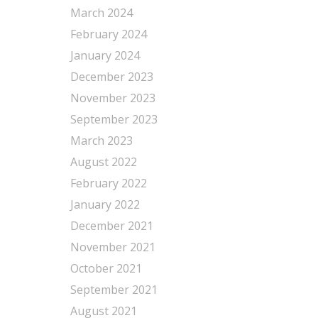
March 2024
February 2024
January 2024
December 2023
November 2023
September 2023
March 2023
August 2022
February 2022
January 2022
December 2021
November 2021
October 2021
September 2021
August 2021