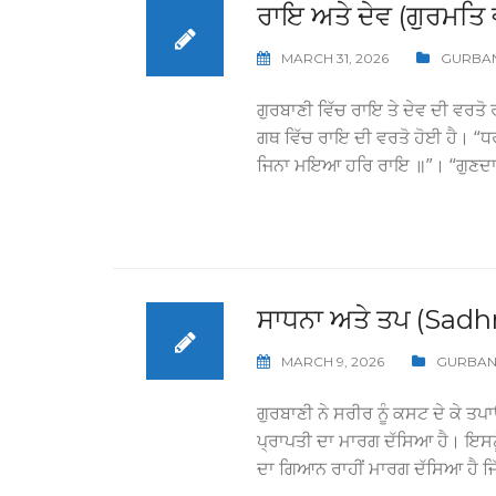
ਰਾਇ ਅਤੇ ਦੇਵ (ਗੁਰਮਤਿ 
MARCH 31, 2026
GURBAN
ਗੁਰਬਾਣੀ ਵਿੱਚ ਰਾਇ ਤੇ ਦੇਵ ਦੀ ਵਰ
ਗਥ ਵਿੱਚ ਰਾਇ ਦੀ ਵਰਤੋ ਹੋਈ ਹੈ। “ਧ
ਜਿਨਾ ਮਇਆ ਹਰਿ ਰਾਇ ॥”। “ਗੁਣਦਾ
ਸਾਧਨਾ ਅਤੇ ਤਪ (Sad
MARCH 9, 2026
GURBAN
ਗੁਰਬਾਣੀ ਨੇ ਸਰੀਰ ਨੂੰ ਕਸਟ ਦੇ ਕੇ ਤਪਾ
ਪ੍ਰਾਪਤੀ ਦਾ ਮਾਰਗ ਦੱਸਿਆ ਹੈ। ਇਸਨੂ
ਦਾ ਗਿਆਨ ਰਾਹੀਂ ਮਾਰਗ ਦੱਸਿਆ ਹੈ ਜਿ