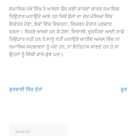
ਸਮਾਜਿਕ ਪੱਖੋਂ ਸਿੱਖ ਤੇ ਖਾਲਸਾ ਫੌਜ ਕਈ ਕਾਰਣਾਂ ਕਾਰਣ ਸਮਾਜਿਕ
ਤਿਉਹਾਰ ਮਨਾਉਂਦੇ ਆਏ ਹਨ ਜਿਵੇਂ ਫੌਜਾਂ ਦਾ ਜੋੜ ਮੇਲਿਆਂ ਵਿੱਚ
ਇਕੱਤਰ ਹੋਣਾ, ਲੋਕਾਂ ਵਿੱਚ ਵਿਚਰਨਾ, ਵਿਚਰਨ ਦੌਰਾਨ ਪ੍ਰਚਾਰ
ਕਰਨਾ। ਜਿਹੜੇ ਆਖਦੇ ਹਨ ਕੇ ਹੋਲਾ, ਦਿਵਾਲੀ, ਦੁਸਹਿਰਾ ਆਦੀ ਸਾਡੇ
ਤਿਉਹਾਰ ਨਹੀਂ ਹਨ ਤੇ ਸਾਨੂੰ ਨਹੀਂ ਮਨਾਉਣੇ ਚਾਹੀਦੇ ਅਸਲ ਵਿੱਚ ਨਾ
ਸਮਾਜਿਕ ਸਦਭਾਵਨਾ ਨੂੰ ਮੰਦੇ ਹਨ, ਨਾ ਇਤਿਹਾਸ ਜਾਣਦੇ ਹਨ ਤੇ ਨਾ
ਉਹਨਾਂ ਨੂੰ ਸਿੱਖੀ ਬਾਰੇ ਕੁੱਝ ਪਤਾ।
Post
ਗੁਰਬਾਣੀ ਵਿੱਚ ਰੁੱਤਾਂ
ਕੂੜ
navigation
Search
for: