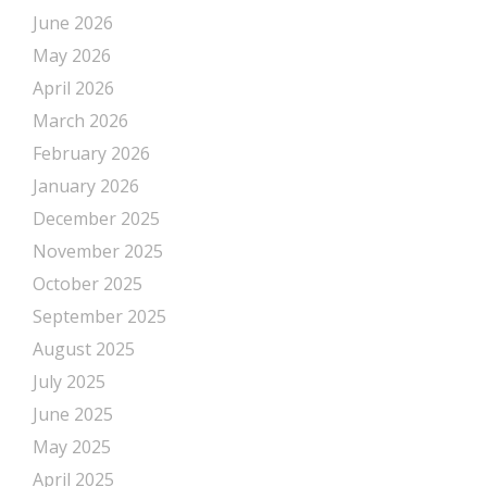
June 2026
May 2026
April 2026
March 2026
February 2026
January 2026
December 2025
November 2025
October 2025
September 2025
August 2025
July 2025
June 2025
May 2025
April 2025