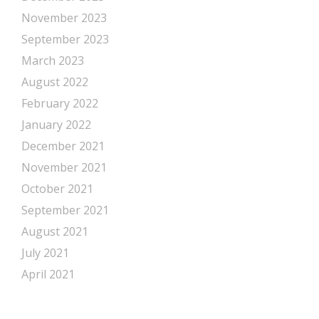
November 2023
September 2023
March 2023
August 2022
February 2022
January 2022
December 2021
November 2021
October 2021
September 2021
August 2021
July 2021
April 2021