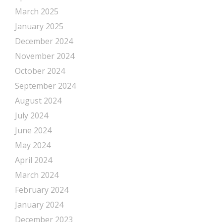
March 2025
January 2025
December 2024
November 2024
October 2024
September 2024
August 2024
July 2024
June 2024
May 2024
April 2024
March 2024
February 2024
January 2024
December 2023