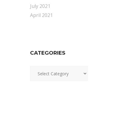
July 2021
April 2021
CATEGORIES
Categories