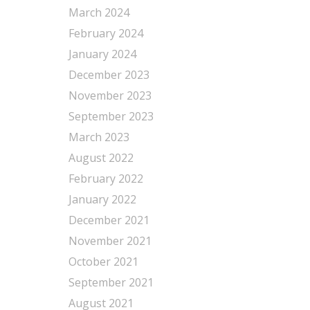
March 2024
February 2024
January 2024
December 2023
November 2023
September 2023
March 2023
August 2022
February 2022
January 2022
December 2021
November 2021
October 2021
September 2021
August 2021