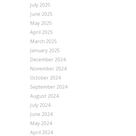
July 2025
June 2025
May 2025
April 2025
March 2025
January 2025
December 2024
November 2024
October 2024
September 2024
August 2024
July 2024
June 2024
May 2024
April 2024