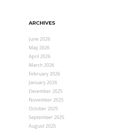
ARCHIVES
June 2026
May 2026
April 2026
March 2026
February 2026
January 2026
December 2025
November 2025
October 2025
September 2025
August 2025